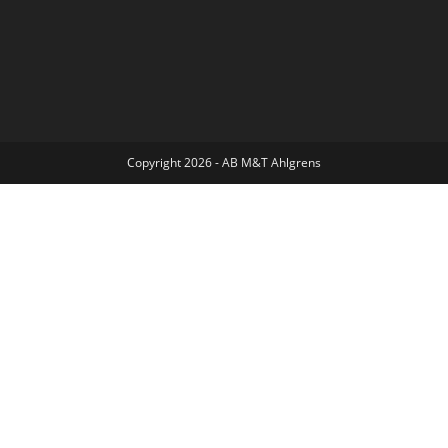
Copyright 2026 - AB M&T Ahlgrens